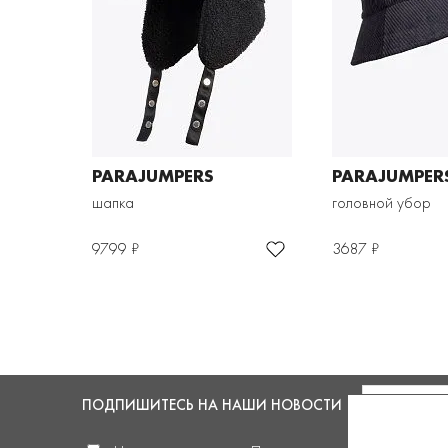
PARAJUMPERS
PARAJUMPER
шапка
головной убор
9799 ₽
3687 ₽
ПОДПИШИТЕСЬ
НА НАШИ НОВОСТИ