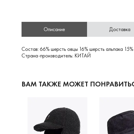
Описание
Доставка
Состав: 66% шерсть овцы 16% шерсть альпака 15%
Страна-производитель: КИТАЙ
ВАМ ТАКЖЕ МОЖЕТ ПОНРАВИТЬ