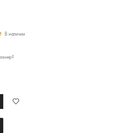
В наличии
размер?