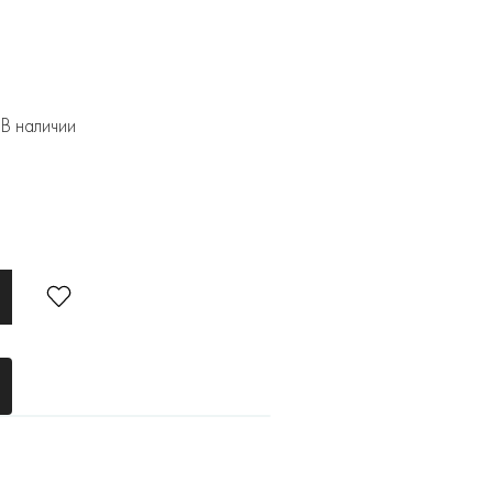
В наличии