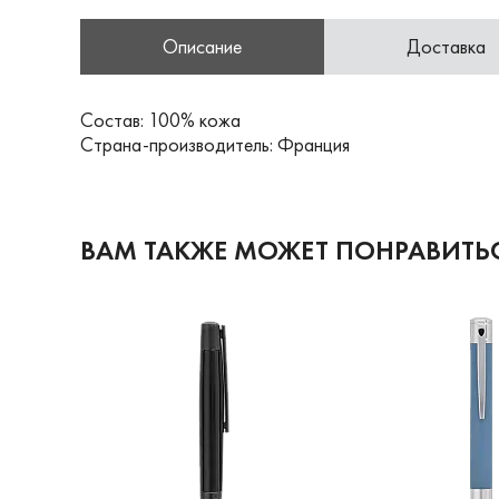
Описание
Доставка
Состав: 100% кожа
Страна-производитель: Франция
ВАМ ТАКЖЕ МОЖЕТ ПОНРАВИТЬ