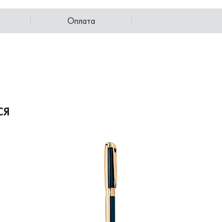
Оплата
СЯ