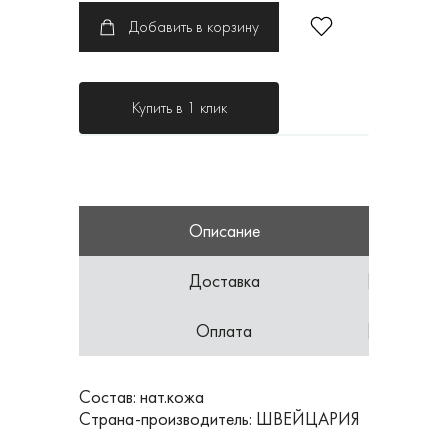
Добавить в корзину
Купить в 1 клик
Описание
Доставка
Оплата
Состав: нат.кожа
Страна-производитель: ШВЕЙЦАРИЯ