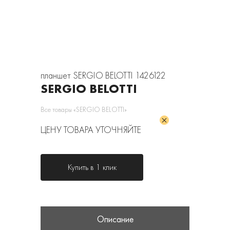
планшет SERGIO BELOTTI 1426122
SERGIO BELOTTI
Все товары «SERGIO BELOTTI»
ЦЕНУ ТОВАРА УТОЧНЯЙТЕ
Купить в 1 клик
Описание