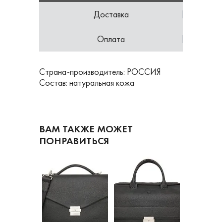
Доставка
Оплата
Страна-производитель: РОССИЯ
Состав: натуральная кожа
ВАМ ТАКЖЕ МОЖЕТ
ПОНРАВИТЬСЯ