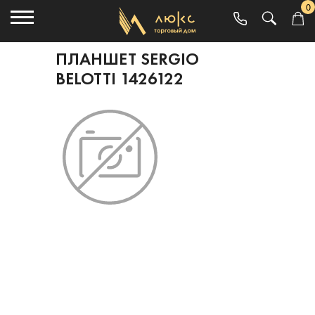
0
ПЛАНШЕТ SERGIO
BELOTTI 1426122