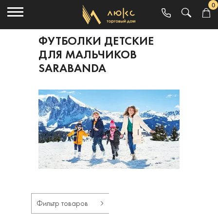
0
ФУТБОЛКИ ДЕТСКИЕ
ДЛЯ МАЛЬЧИКОВ
SARABANDA
Фильтр товаров