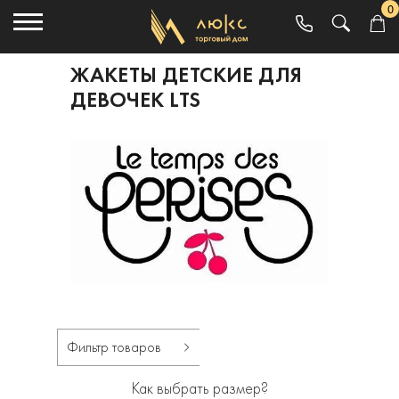
0
ЖАКЕТЫ ДЕТСКИЕ ДЛЯ
ДЕВОЧЕК LTS
Фильтр товаров
Как выбрать размер?