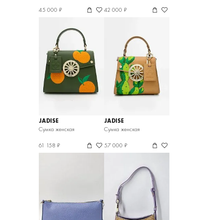
45 000 ₽
42 000 ₽
JADISE
JADISE
Сумка женская
Сумка женская
61 158 ₽
57 000 ₽