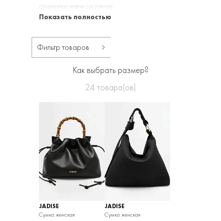
сохраняют новое состояние.
Показать полностью
Фильтр товаров
Как выбрать размер?
24
товара(ов)
JADISE
JADISE
Сумка женская
Сумка женская