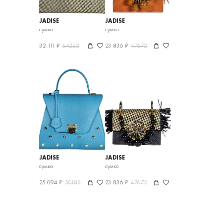
JADISE
JADISE
сумка
сумка
32 111 ₽
64222
23 836 ₽
47672
JADISE
JADISE
сумка
сумка
25 094 ₽
50188
23 836 ₽
47672