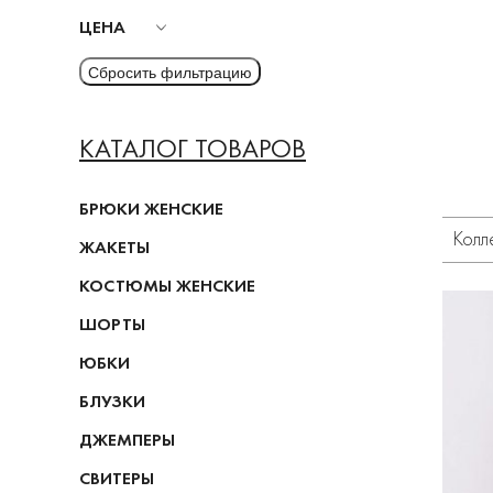
ЦЕНА
КАТАЛОГ ТОВАРОВ
БРЮКИ ЖЕНСКИЕ
Колл
ЖАКЕТЫ
КОСТЮМЫ ЖЕНСКИЕ
ШОРТЫ
ЮБКИ
БЛУЗКИ
ДЖЕМПЕРЫ
СВИТЕРЫ