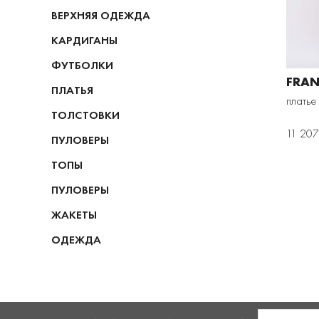
ВЕРХНЯЯ ОДЕЖДА
КАРДИГАНЫ
ФУТБОЛКИ
FRAN
ПЛАТЬЯ
платье
ТОЛСТОВКИ
11 207
ПУЛОВЕРЫ
ТОПЫ
ПУЛОВЕРЫ
ЖАКЕТЫ
ОДЕЖДА