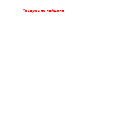
Товаров не найдено