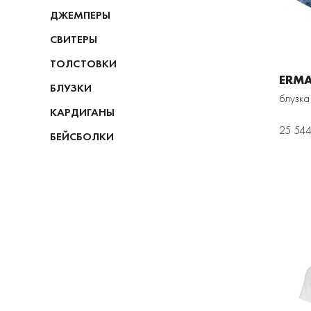
ДЖЕМПЕРЫ
СВИТЕРЫ
ТОЛСТОВКИ
ERMA
БЛУЗКИ
блузка
КАРДИГАНЫ
25 544
БЕЙСБОЛКИ