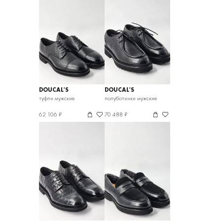
DOUCAL'S
DOUCAL'S
туфли мужские
полуботинки мужские
62 106 ₽
70 488 ₽