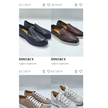
63 356 ₽
56 914 ₽
DOUCAL'S
DOUCAL'S
туфли мужские
туфли мужские
63 356 ₽
63 356 ₽