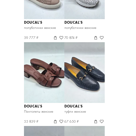
DOUCAL'S
DOUCAL'S
полуботинки женские
полуботинки женские
59 777 ₽
70 874 ₽
DOUCAL'S
DOUCAL'S
Пантолеты женские
туфли женские
55 839 ₽
67 650 ₽