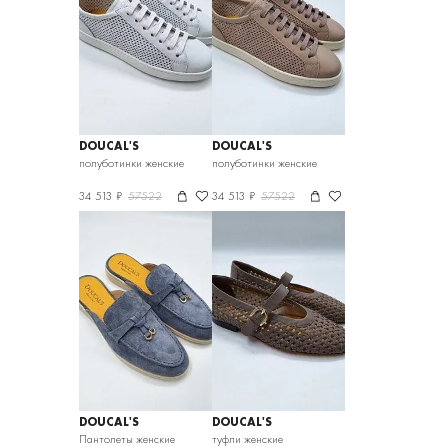
DOUCAL'S
DOUCAL'S
полуботинки женские
полуботинки женские
34 513 ₽
57522
34 513 ₽
57522
DOUCAL'S
DOUCAL'S
Пантолеты женские
туфли женские