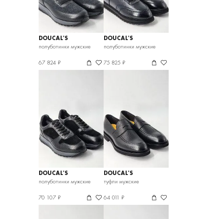
DOUCAL'S
DOUCAL'S
полуботинки мужские
полуботинки мужские
67 824 ₽
75 825 ₽
DOUCAL'S
DOUCAL'S
полуботинки мужские
туфли мужские
70 107 ₽
64 011 ₽