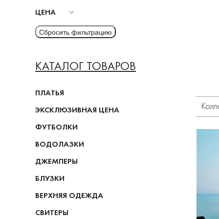
ЦЕНА
КАТАЛОГ ТОВАРОВ
ПЛАТЬЯ
Колл
ЭКСКЛЮЗИВНАЯ ЦЕНА
ФУТБОЛКИ
ВОДОЛАЗКИ
ДЖЕМПЕРЫ
БЛУЗКИ
ВЕРХНЯЯ ОДЕЖДА
СВИТЕРЫ