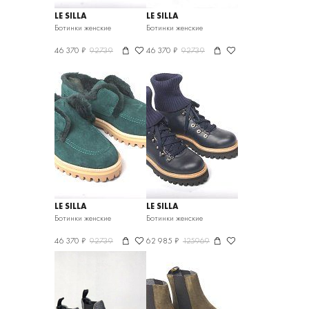
LE SILLA
LE SILLA
Ботинки женские
Ботинки женские
46 370 ₽
92739
46 370 ₽
92739
LE SILLA
LE SILLA
Ботинки женские
Ботинки женские
46 370 ₽
92739
62 985 ₽
125969