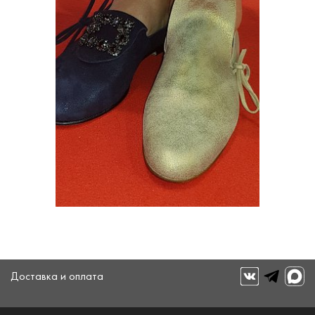
Доставка и оплата