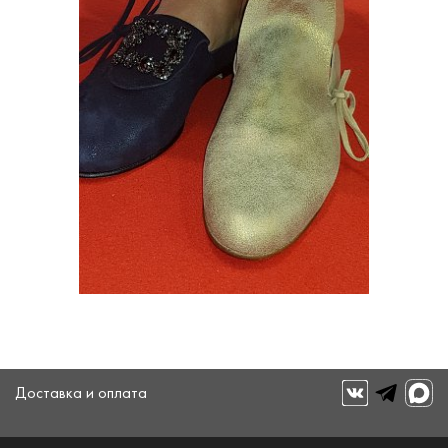
Доставка и оплата