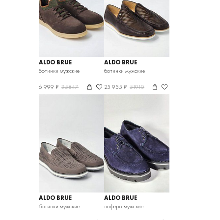
ALDO BRUE
ALDO BRUE
ботинки мужские
ботинки мужские
6 999 ₽
35847
25 955 ₽
51910
ALDO BRUE
ALDO BRUE
ботинки мужские
лоферы мужские