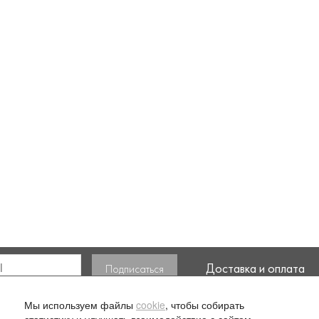
Доставка и оплата
ласие на обработку моих
Мы используем файлы
cookie
, чтобы собирать