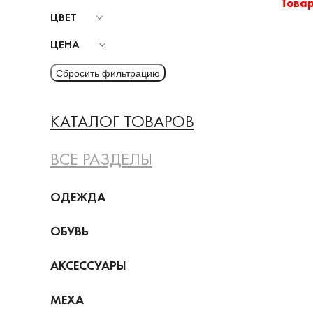
Това
ЦВЕТ
ЦЕНА
КАТАЛОГ ТОВАРОВ
ВСЕ РАЗДЕЛЫ
ОДЕЖДА
ОБУВЬ
АКСЕССУАРЫ
МЕХА