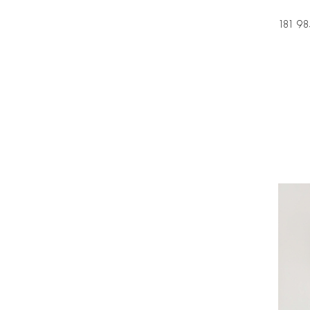
181 98