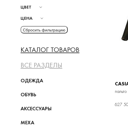
ЦВЕТ
ЦЕНА
КАТАЛОГ ТОВАРОВ
ВСЕ РАЗДЕЛЫ
ОДЕЖДА
CASI
пальто
ОБУВЬ
627 50
АКСЕССУАРЫ
МЕХА