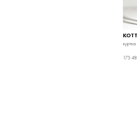
KOTT
куртка
175 48