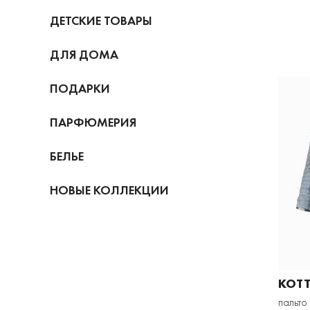
ДЕТСКИЕ ТОВАРЫ
ДЛЯ ДОМА
ПОДАРКИ
ПАРФЮМЕРИЯ
БЕЛЬЕ
НОВЫЕ КОЛЛЕКЦИИ
KOTT
пальто