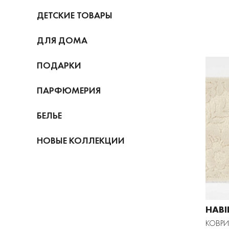
ДЕТСКИЕ ТОВАРЫ
ДЛЯ ДОМА
ПОДАРКИ
ПАРФЮМЕРИЯ
БЕЛЬЕ
НОВЫЕ КОЛЛЕКЦИИ
HABI
КОВРИ