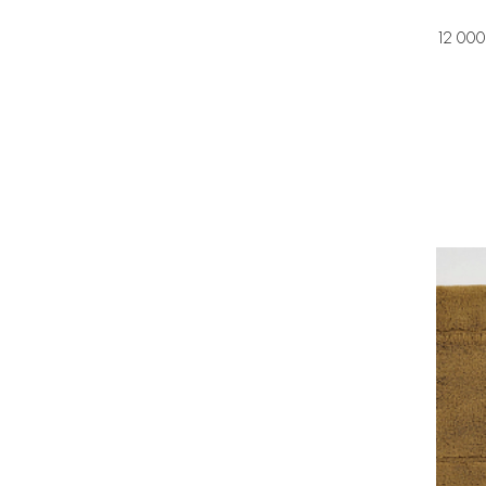
12 000