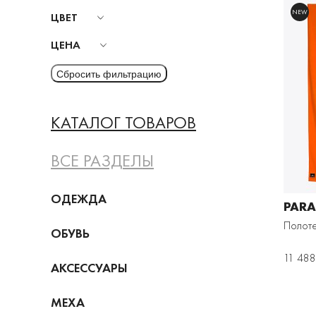
NEW
ЦВЕТ
ЦЕНА
КАТАЛОГ ТОВАРОВ
ВСЕ РАЗДЕЛЫ
ОДЕЖДА
PARA
Полот
ОБУВЬ
11 488
АКСЕССУАРЫ
МЕХА