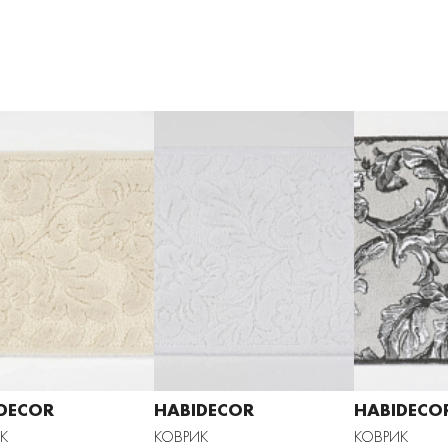
DECOR
HABIDECOR
HABIDECO
К
КОВРИК
КОВРИК