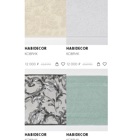
HABIDECOR
HABIDECOR
КОВРИК
КОВРИК
12 000 ₽
15390
12 000 ₽
15390
HABIDECOR
HABIDECOR