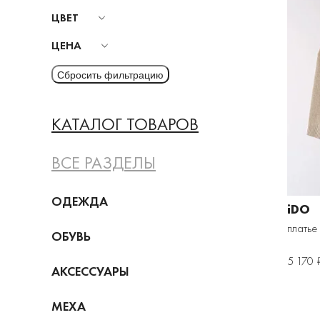
ЦВЕТ
ЦЕНА
КАТАЛОГ ТОВАРОВ
ВСЕ РАЗДЕЛЫ
ОДЕЖДА
iDO
платье
ОБУВЬ
5 170 
АКСЕССУАРЫ
МЕХА