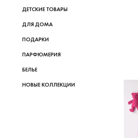
ДЕТСКИЕ ТОВАРЫ
ДЛЯ ДОМА
ПОДАРКИ
ПАРФЮМЕРИЯ
БЕЛЬЕ
НОВЫЕ КОЛЛЕКЦИИ