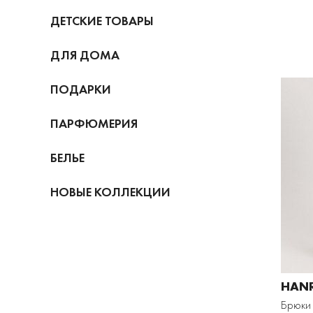
ДЕТСКИЕ ТОВАРЫ
ДЛЯ ДОМА
ПОДАРКИ
ПАРФЮМЕРИЯ
БЕЛЬЕ
НОВЫЕ КОЛЛЕКЦИИ
HAN
Брюки