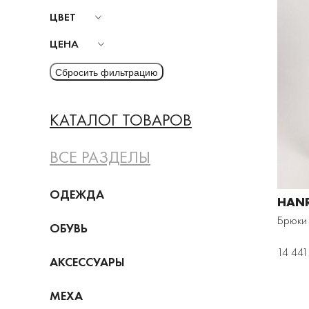
ЦВЕТ
ЦЕНА
КАТАЛОГ ТОВАРОВ
ВСЕ РАЗДЕЛЫ
ОДЕЖДА
HAN
Брюки
ОБУВЬ
14 441
АКСЕССУАРЫ
МЕХА