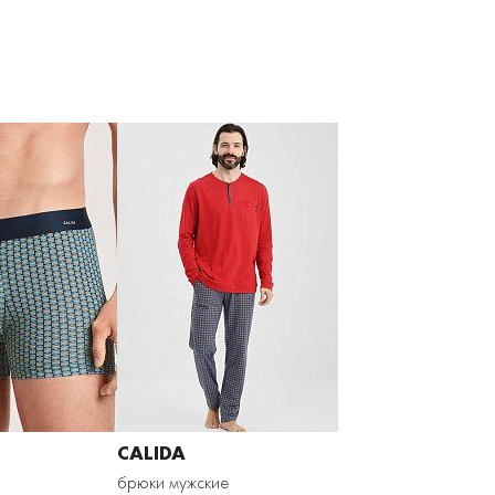
CALIDA
брюки мужские