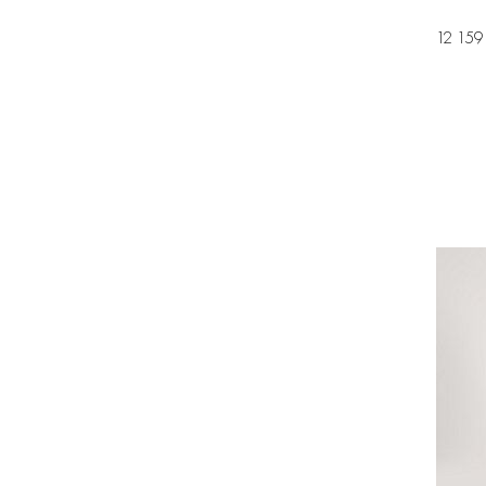
12 159