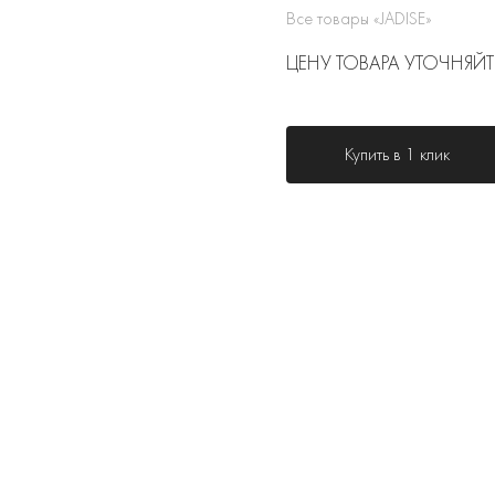
Все товары «JADISE»
ЦЕНУ ТОВАРА УТОЧНЯЙТ
Купить в 1 клик