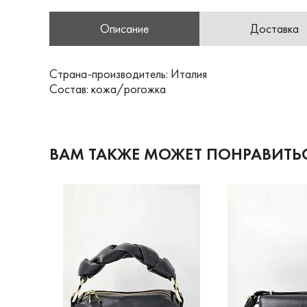
Описание
Доставка
Страна-производитель: Италия
Состав: кожа/рогожка
ВАМ ТАКЖЕ МОЖЕТ ПОНРАВИТЬ