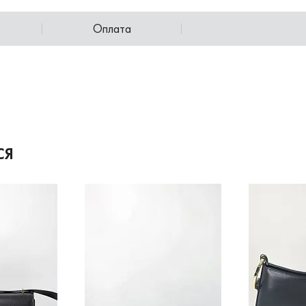
Оплата
СЯ