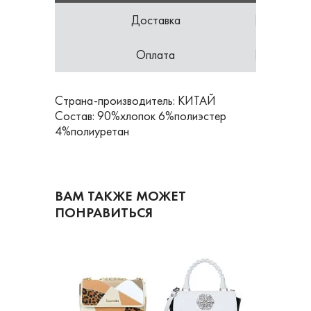
Доставка
Оплата
Страна-производитель: КИТАЙ
Состав: 90%хлопок 6%полиэстер
4%полиуретан
ВАМ ТАКЖЕ МОЖЕТ
ПОНРАВИТЬСЯ