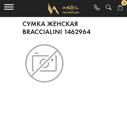
0
СУМКА ЖЕНСКАЯ
BRACCIALINI 1462964