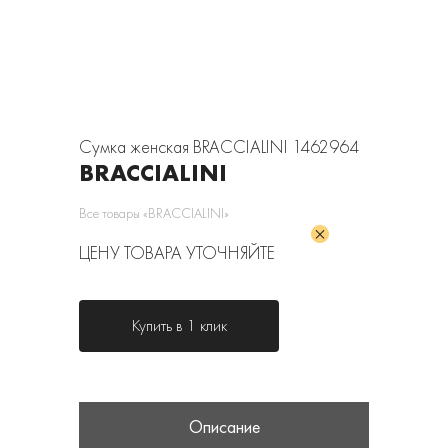
Сумка женская BRACCIALINI 1462964
BRACCIALINI
Все товары «BRACCIALINI»
ЦЕНУ ТОВАРА УТОЧНЯЙТЕ
Купить в 1 клик
Описание