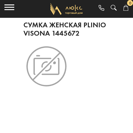
0
СУМКА ЖЕНСКАЯ PLINIO
VISONA 1445672