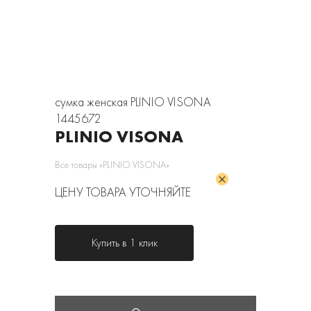
сумка женская PLINIO VISONA
1445672
PLINIO VISONA
Все товары «PLINIO VISONA»
ЦЕНУ ТОВАРА УТОЧНЯЙТЕ
Купить в 1 клик