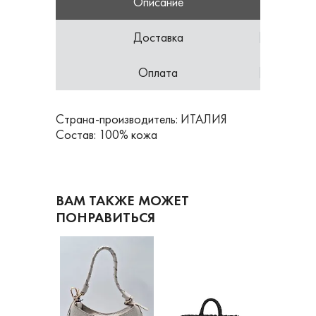
Описание
Доставка
Оплата
Страна-производитель: ИТАЛИЯ
Состав: 100% кожа
ВАМ ТАКЖЕ МОЖЕТ
ПОНРАВИТЬСЯ