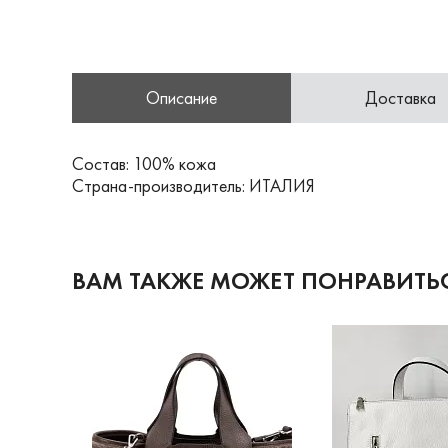
Описание
Доставка
Состав: 100% кожа
Страна-производитель: ИТАЛИЯ
ВАМ ТАКЖЕ МОЖЕТ ПОНРАВИТЬ