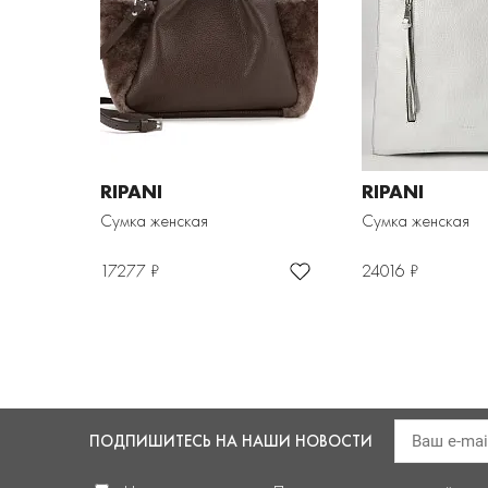
RIPANI
RIPANI
Сумка женская
Сумка женская
17277 ₽
24016 ₽
ПОДПИШИТЕСЬ
НА НАШИ НОВОСТИ