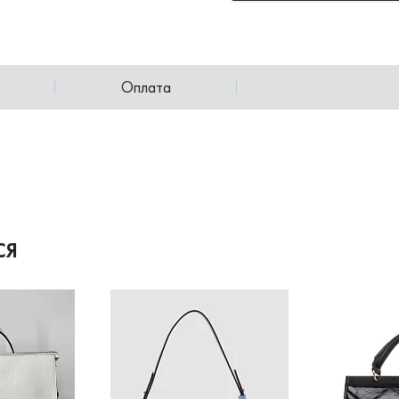
Оплата
СЯ