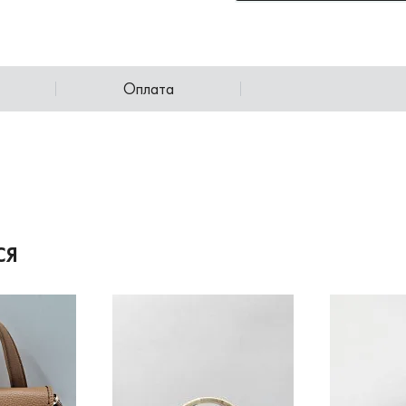
Оплата
СЯ