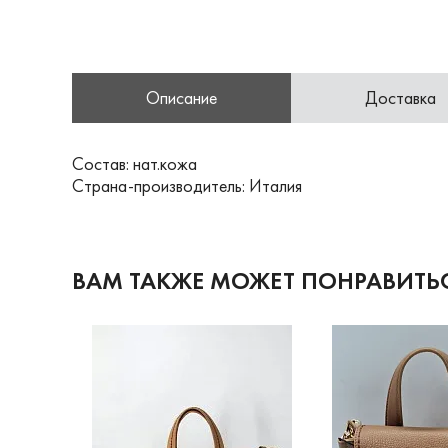
Описание
Доставка
Состав: нат.кожа
Страна-производитель: Италия
ВАМ ТАКЖЕ МОЖЕТ ПОНРАВИТЬ