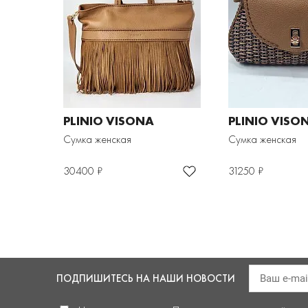
PLINIO VISONA
PLINIO VISO
Сумка женская
Сумка женская
30400 ₽
31250 ₽
ПОДПИШИТЕСЬ
НА НАШИ НОВОСТИ