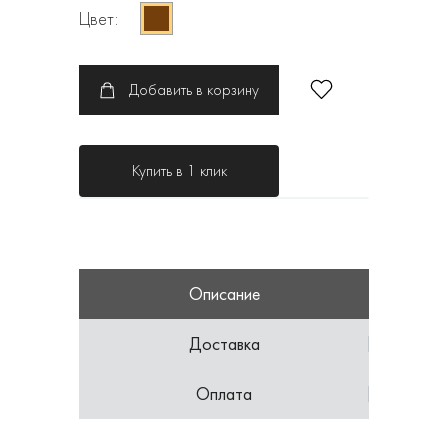
Цвет:
Добавить в корзину
Купить в 1 клик
Описание
Доставка
Оплата