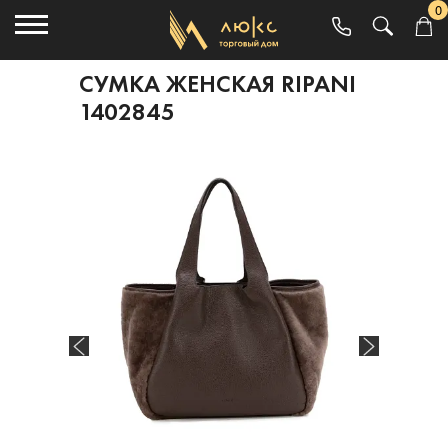
0
СУМКА ЖЕНСКАЯ RIPANI
1402845