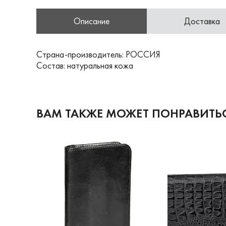
Описание
Доставка
Страна-производитель: РОССИЯ
Состав: натуральная кожа
ВАМ ТАКЖЕ МОЖЕТ ПОНРАВИТЬ