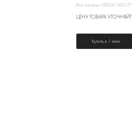
Все товары «SERGIO BELOTT
ЦЕНУ ТОВАРА УТОЧНЯЙТ
Купить в 1 клик