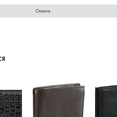
Оплата
СЯ