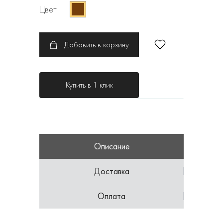
Цвет:
Добавить в корзину
Купить в 1 клик
Описание
Доставка
Оплата