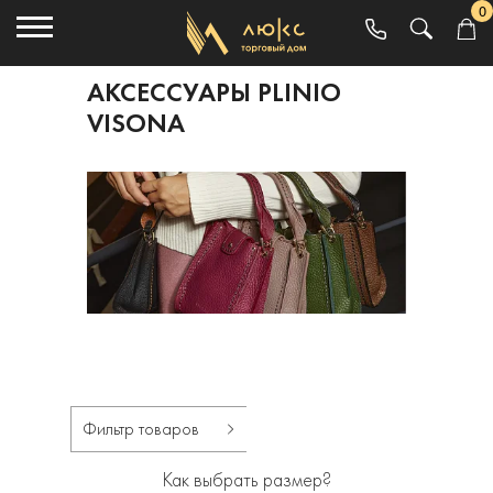
0
АКСЕССУАРЫ PLINIO
VISONA
Фильтр товаров
Как выбрать размер?