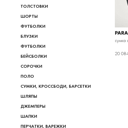
ТОЛСТОВКИ
ШОРТЫ
ФУТБОЛКИ
PARA
БЛУЗКИ
сумка 
ФУТБОЛКИ
20 08
БЕЙСБОЛКИ
СОРОЧКИ
ПОЛО
СУМКИ, КРОССБОДИ, БАРСЕТКИ
ШЛЯПЫ
ДЖЕМПЕРЫ
ШАПКИ
ПЕРЧАТКИ, ВАРЕЖКИ