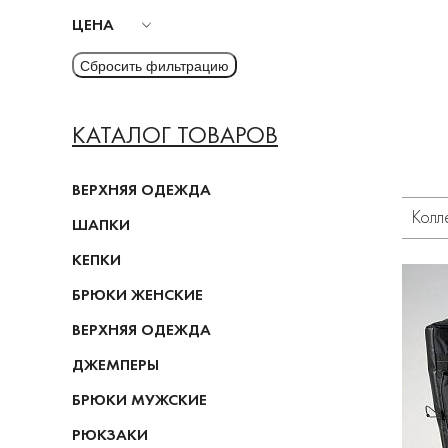
ЦЕНА
КАТАЛОГ ТОВАРОВ
ВЕРХНЯЯ ОДЕЖДА
Колл
ШАПКИ
КЕПКИ
БРЮКИ ЖЕНСКИЕ
ВЕРХНЯЯ ОДЕЖДА
ДЖЕМПЕРЫ
БРЮКИ МУЖСКИЕ
РЮКЗАКИ