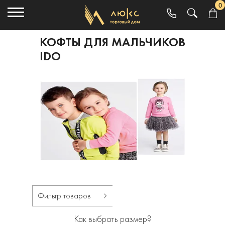
0
КОФТЫ ДЛЯ МАЛЬЧИКОВ
IDO
Фильтр товаров
Как выбрать размер?