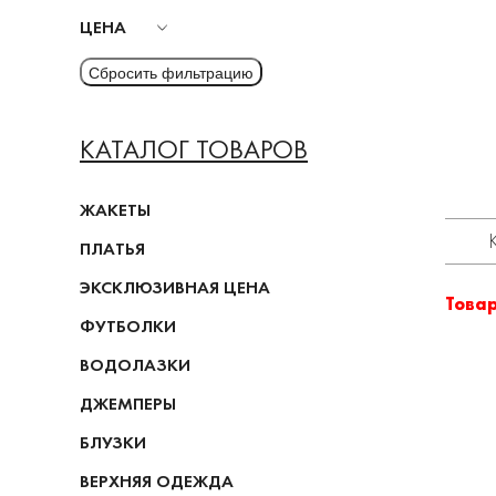
ЦЕНА
КАТАЛОГ ТОВАРОВ
ЖАКЕТЫ
ПЛАТЬЯ
ЭКСКЛЮЗИВНАЯ ЦЕНА
Това
ФУТБОЛКИ
ВОДОЛАЗКИ
ДЖЕМПЕРЫ
БЛУЗКИ
ВЕРХНЯЯ ОДЕЖДА